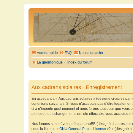
Accès rapide
FAQ
Nous contacter
La gnomonique
Index du forum
Aux cadrans solaires - Enregistrement
En accédant à « Aux cadrans solaires » (désigné ci-après par «
conditions suivantes. Si vous n’acceptez pas d’être légalement
ci à n’importe quel moment et nous ferons tout pour que vous en
alors que des changements ont été effectués, vous acceptez d’
Nos forums sont développés par phpBB (désigné ci-après par « i
sous la licence «
GNU General Public License v2
» (désigné ci