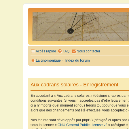
Accès rapide
FAQ
Nous contacter
La gnomonique
Index du forum
Aux cadrans solaires - Enregistrement
En accédant à « Aux cadrans solaires » (désigné ci-après par «
conditions suivantes. Si vous n’acceptez pas d’être légalement
ci à n’importe quel moment et nous ferons tout pour que vous en
alors que des changements ont été effectués, vous acceptez d’
Nos forums sont développés par phpBB (désigné ci-après par « i
sous la licence «
GNU General Public License v2
» (désigné ci