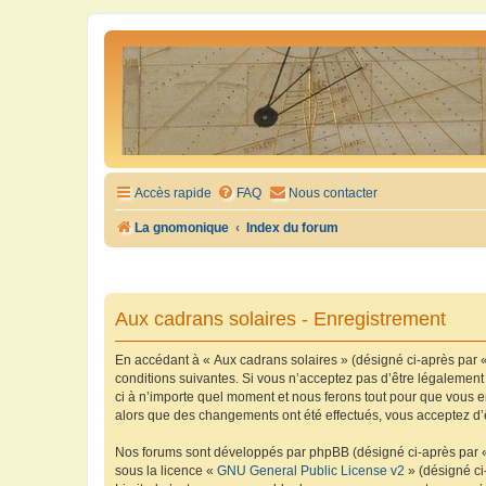
Accès rapide
FAQ
Nous contacter
La gnomonique
Index du forum
Aux cadrans solaires - Enregistrement
En accédant à « Aux cadrans solaires » (désigné ci-après par «
conditions suivantes. Si vous n’acceptez pas d’être légalement
ci à n’importe quel moment et nous ferons tout pour que vous en
alors que des changements ont été effectués, vous acceptez d’
Nos forums sont développés par phpBB (désigné ci-après par « i
sous la licence «
GNU General Public License v2
» (désigné ci