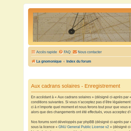
Accès rapide
FAQ
Nous contacter
La gnomonique
Index du forum
Aux cadrans solaires - Enregistrement
En accédant à « Aux cadrans solaires » (désigné ci-après par «
conditions suivantes. Si vous n’acceptez pas d’être légalement
ci à n’importe quel moment et nous ferons tout pour que vous en
alors que des changements ont été effectués, vous acceptez d’
Nos forums sont développés par phpBB (désigné ci-après par « i
sous la licence «
GNU General Public License v2
» (désigné ci