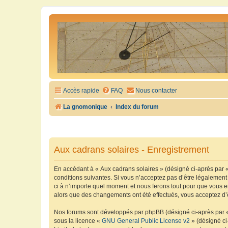
Accès rapide
FAQ
Nous contacter
La gnomonique
Index du forum
Aux cadrans solaires - Enregistrement
En accédant à « Aux cadrans solaires » (désigné ci-après par «
conditions suivantes. Si vous n’acceptez pas d’être légalement
ci à n’importe quel moment et nous ferons tout pour que vous en
alors que des changements ont été effectués, vous acceptez d’
Nos forums sont développés par phpBB (désigné ci-après par « i
sous la licence «
GNU General Public License v2
» (désigné ci