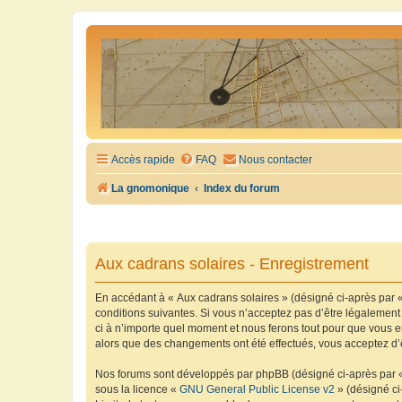
Accès rapide
FAQ
Nous contacter
La gnomonique
Index du forum
Aux cadrans solaires - Enregistrement
En accédant à « Aux cadrans solaires » (désigné ci-après par «
conditions suivantes. Si vous n’acceptez pas d’être légalement
ci à n’importe quel moment et nous ferons tout pour que vous en
alors que des changements ont été effectués, vous acceptez d’
Nos forums sont développés par phpBB (désigné ci-après par « i
sous la licence «
GNU General Public License v2
» (désigné ci