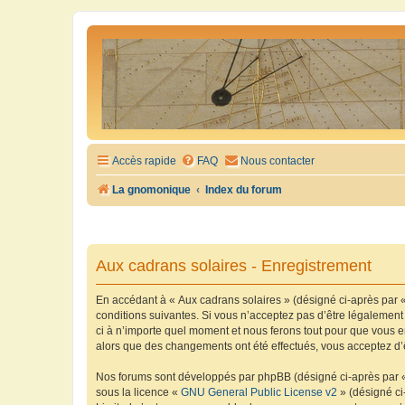
Accès rapide
FAQ
Nous contacter
La gnomonique
Index du forum
Aux cadrans solaires - Enregistrement
En accédant à « Aux cadrans solaires » (désigné ci-après par «
conditions suivantes. Si vous n’acceptez pas d’être légalement
ci à n’importe quel moment et nous ferons tout pour que vous en
alors que des changements ont été effectués, vous acceptez d’
Nos forums sont développés par phpBB (désigné ci-après par « i
sous la licence «
GNU General Public License v2
» (désigné ci