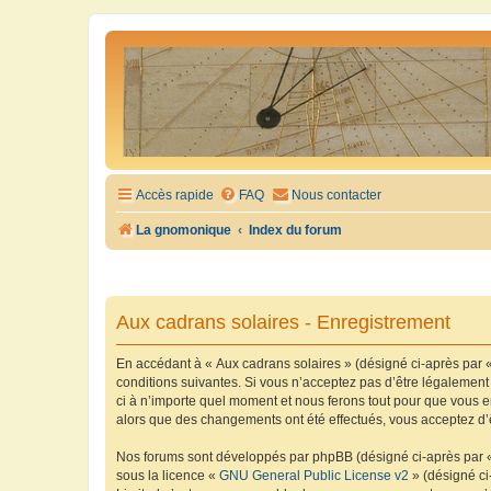
Accès rapide
FAQ
Nous contacter
La gnomonique
Index du forum
Aux cadrans solaires - Enregistrement
En accédant à « Aux cadrans solaires » (désigné ci-après par «
conditions suivantes. Si vous n’acceptez pas d’être légalement
ci à n’importe quel moment et nous ferons tout pour que vous en
alors que des changements ont été effectués, vous acceptez d’
Nos forums sont développés par phpBB (désigné ci-après par « i
sous la licence «
GNU General Public License v2
» (désigné ci