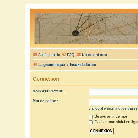
Accès rapide
FAQ
Nous contacter
La gnomonique
Index du forum
Connexion
Nom d’utilisateur :
Mot de passe :
J’ai oublié mon mot de passe
Se souvenir de moi
Cacher mon statut en lign