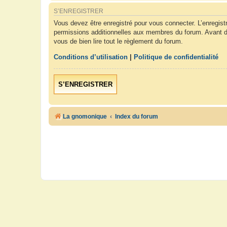
S’ENREGISTRER
Vous devez être enregistré pour vous connecter. L’enregis
permissions additionnelles aux membres du forum. Avant de 
vous de bien lire tout le règlement du forum.
Conditions d’utilisation
|
Politique de confidentialité
S’ENREGISTRER
La gnomonique
Index du forum