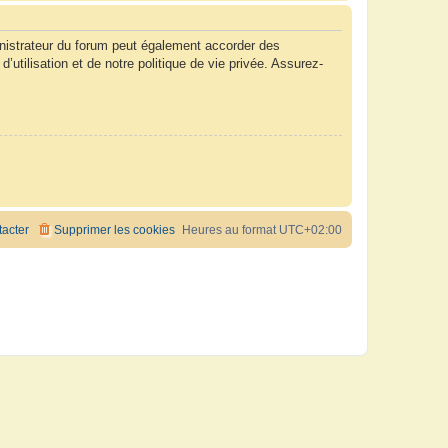
nistrateur du forum peut également accorder des
tilisation et de notre politique de vie privée. Assurez-
acter
Supprimer les cookies
Heures au format
UTC+02:00