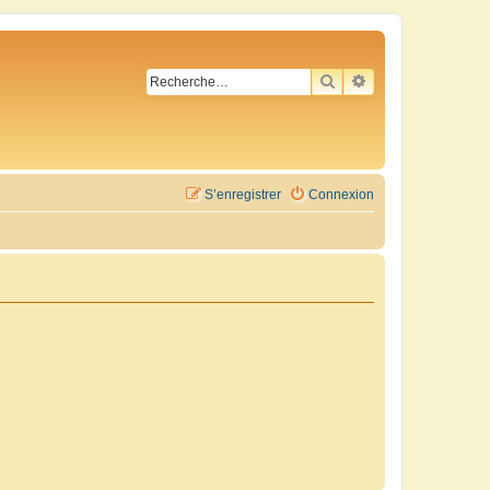
RECHERCHER
RECHERCHE AVA
S’enregistrer
Connexion