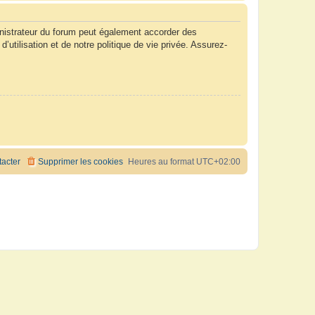
nistrateur du forum peut également accorder des
tilisation et de notre politique de vie privée. Assurez-
acter
Supprimer les cookies
Heures au format
UTC+02:00