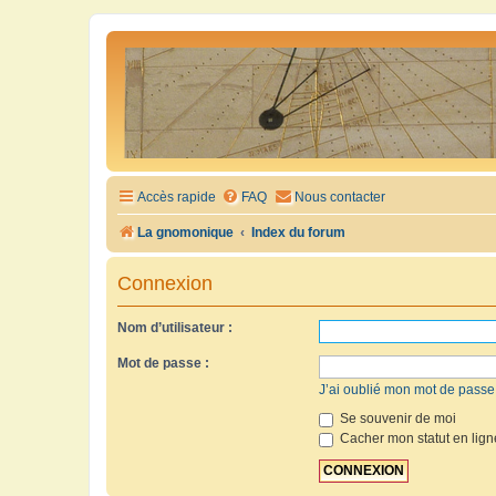
Accès rapide
FAQ
Nous contacter
La gnomonique
Index du forum
Connexion
Nom d’utilisateur :
Mot de passe :
J’ai oublié mon mot de passe
Se souvenir de moi
Cacher mon statut en lign