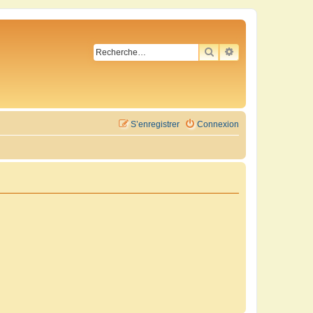
RECHERCHER
RECHERCHE AVA
S’enregistrer
Connexion