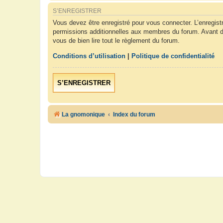
S’ENREGISTRER
Vous devez être enregistré pour vous connecter. L’enregis
permissions additionnelles aux membres du forum. Avant de 
vous de bien lire tout le règlement du forum.
Conditions d’utilisation
|
Politique de confidentialité
S’ENREGISTRER
La gnomonique
Index du forum