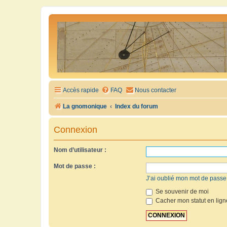
Accès rapide
FAQ
Nous contacter
La gnomonique
Index du forum
Connexion
Nom d’utilisateur :
Mot de passe :
J’ai oublié mon mot de passe
Se souvenir de moi
Cacher mon statut en lign