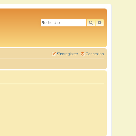
RECHERCHER
RECHERCHE AVA
S’enregistrer
Connexion