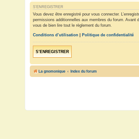
S’ENREGISTRER
Vous devez être enregistré pour vous connecter. L’enregis
permissions additionnelles aux membres du forum. Avant de 
vous de bien lire tout le règlement du forum.
Conditions d’utilisation
|
Politique de confidentialité
S’ENREGISTRER
La gnomonique
Index du forum