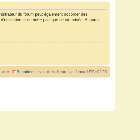
nistrateur du forum peut également accorder des
tilisation et de notre politique de vie privée. Assurez-
acter
Supprimer les cookies
Heures au format
UTC+02:00