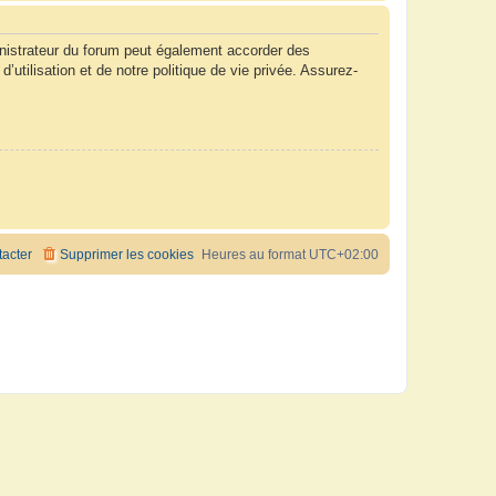
nistrateur du forum peut également accorder des
tilisation et de notre politique de vie privée. Assurez-
acter
Supprimer les cookies
Heures au format
UTC+02:00