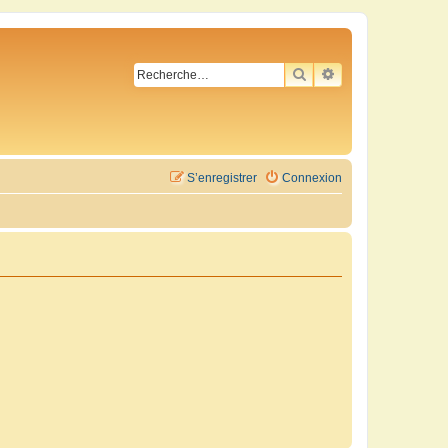
RECHERCHER
RECHERCHE AVA
S’enregistrer
Connexion