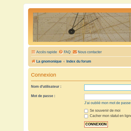
Accès rapide
FAQ
Nous contacter
La gnomonique
Index du forum
Connexion
Nom d’utilisateur :
Mot de passe :
J’ai oublié mon mot de passe
Se souvenir de moi
Cacher mon statut en lign