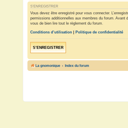
S’ENREGISTRER
Vous devez être enregistré pour vous connecter. L’enregis
permissions additionnelles aux membres du forum. Avant de 
vous de bien lire tout le règlement du forum.
Conditions d’utilisation
|
Politique de confidentialité
S’ENREGISTRER
La gnomonique
Index du forum