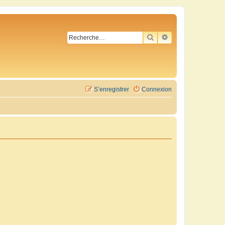
RECHERCHER
RECHERCHE AVA
S’enregistrer
Connexion