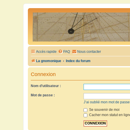
Accès rapide
FAQ
Nous contacter
La gnomonique
Index du forum
Connexion
Nom d’utilisateur :
Mot de passe :
J’ai oublié mon mot de passe
Se souvenir de moi
Cacher mon statut en lign