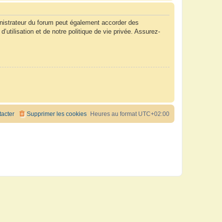
nistrateur du forum peut également accorder des
tilisation et de notre politique de vie privée. Assurez-
acter
Supprimer les cookies
Heures au format
UTC+02:00