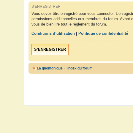
S’ENREGISTRER
Vous devez être enregistré pour vous connecter. L’enregis
permissions additionnelles aux membres du forum. Avant de 
vous de bien lire tout le règlement du forum.
Conditions d’utilisation
|
Politique de confidentialité
S’ENREGISTRER
La gnomonique
Index du forum