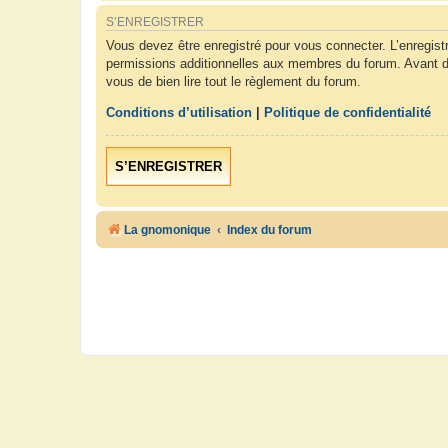
S’ENREGISTRER
Vous devez être enregistré pour vous connecter. L’enregis
permissions additionnelles aux membres du forum. Avant de 
vous de bien lire tout le règlement du forum.
Conditions d’utilisation
|
Politique de confidentialité
S’ENREGISTRER
La gnomonique
Index du forum