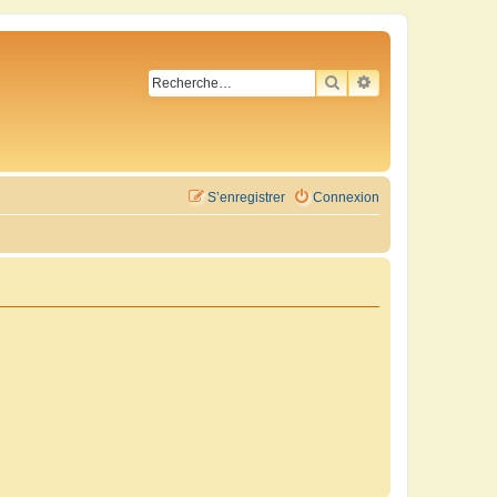
RECHERCHER
RECHERCHE AVA
S’enregistrer
Connexion