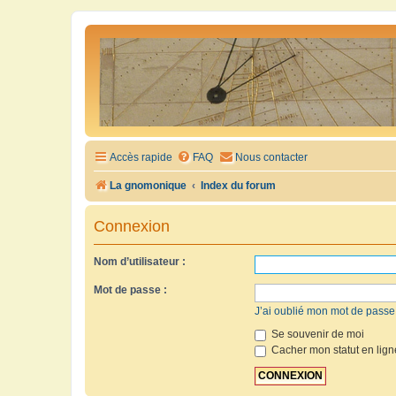
Accès rapide
FAQ
Nous contacter
La gnomonique
Index du forum
Connexion
Nom d’utilisateur :
Mot de passe :
J’ai oublié mon mot de passe
Se souvenir de moi
Cacher mon statut en lign