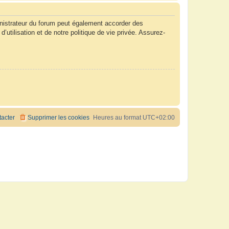
nistrateur du forum peut également accorder des
tilisation et de notre politique de vie privée. Assurez-
acter
Supprimer les cookies
Heures au format
UTC+02:00