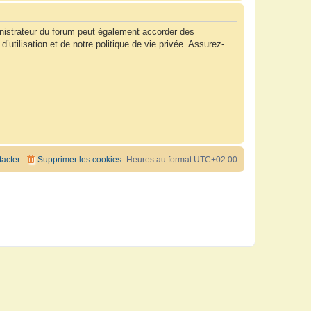
nistrateur du forum peut également accorder des
tilisation et de notre politique de vie privée. Assurez-
acter
Supprimer les cookies
Heures au format
UTC+02:00