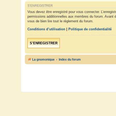
S’ENREGISTRER
Vous devez être enregistré pour vous connecter. L’enregis
permissions additionnelles aux membres du forum. Avant de 
vous de bien lire tout le règlement du forum.
Conditions d’utilisation
|
Politique de confidentialité
S’ENREGISTRER
La gnomonique
Index du forum