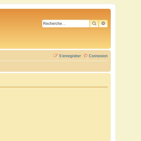
RECHERCHER
RECHERCHE AVA
S’enregistrer
Connexion