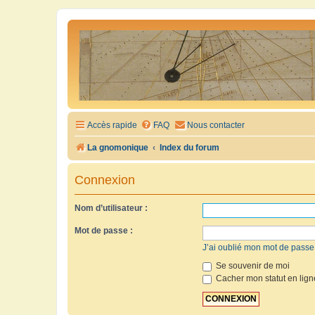
Accès rapide
FAQ
Nous contacter
La gnomonique
Index du forum
Connexion
Nom d’utilisateur :
Mot de passe :
J’ai oublié mon mot de passe
Se souvenir de moi
Cacher mon statut en lign