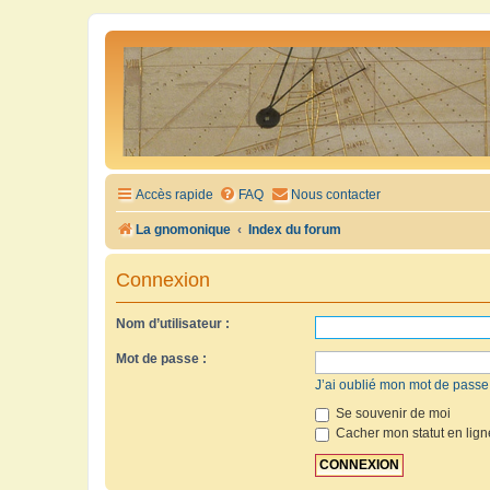
Accès rapide
FAQ
Nous contacter
La gnomonique
Index du forum
Connexion
Nom d’utilisateur :
Mot de passe :
J’ai oublié mon mot de passe
Se souvenir de moi
Cacher mon statut en lign