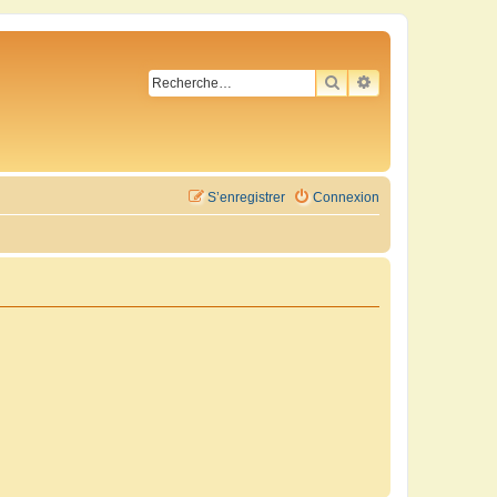
RECHERCHER
RECHERCHE AVA
S’enregistrer
Connexion