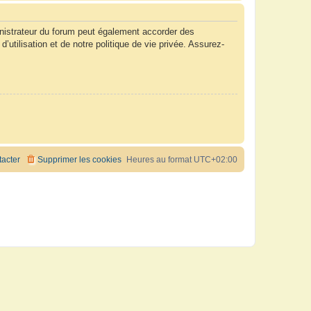
nistrateur du forum peut également accorder des
tilisation et de notre politique de vie privée. Assurez-
acter
Supprimer les cookies
Heures au format
UTC+02:00