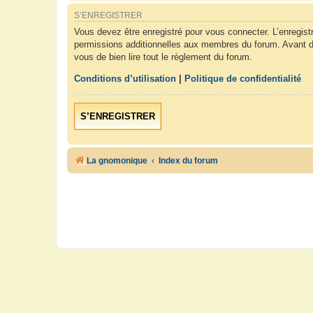
S’ENREGISTRER
Vous devez être enregistré pour vous connecter. L’enregis
permissions additionnelles aux membres du forum. Avant de 
vous de bien lire tout le règlement du forum.
Conditions d’utilisation
|
Politique de confidentialité
S’ENREGISTRER
La gnomonique
Index du forum