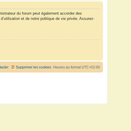
nistrateur du forum peut également accorder des
tilisation et de notre politique de vie privée. Assurez-
acter
Supprimer les cookies
Heures au format
UTC+02:00