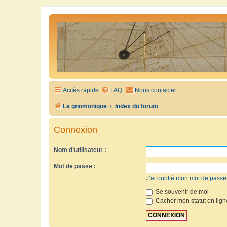
Accès rapide
FAQ
Nous contacter
La gnomonique
Index du forum
Connexion
Nom d’utilisateur :
Mot de passe :
J’ai oublié mon mot de passe
Se souvenir de moi
Cacher mon statut en lign