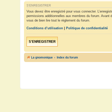
S’ENREGISTRER
Vous devez être enregistré pour vous connecter. L’enregis
permissions additionnelles aux membres du forum. Avant de 
vous de bien lire tout le règlement du forum.
Conditions d’utilisation
|
Politique de confidentialité
S’ENREGISTRER
La gnomonique
Index du forum