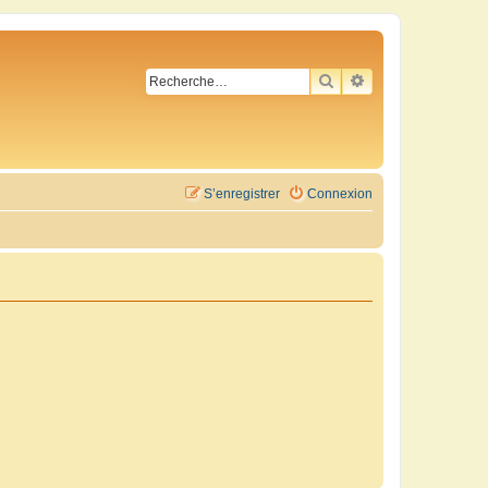
RECHERCHER
RECHERCHE AVA
S’enregistrer
Connexion