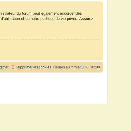
nistrateur du forum peut également accorder des
tilisation et de notre politique de vie privée. Assurez-
acter
Supprimer les cookies
Heures au format
UTC+02:00