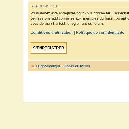
S’ENREGISTRER
Vous devez être enregistré pour vous connecter. L’enregis
permissions additionnelles aux membres du forum. Avant de 
vous de bien lire tout le règlement du forum.
Conditions d’utilisation
|
Politique de confidentialité
S’ENREGISTRER
La gnomonique
Index du forum