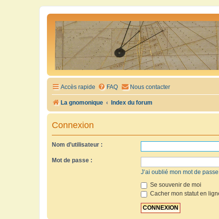
Accès rapide
FAQ
Nous contacter
La gnomonique
Index du forum
Connexion
Nom d’utilisateur :
Mot de passe :
J’ai oublié mon mot de passe
Se souvenir de moi
Cacher mon statut en lign