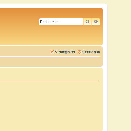
RECHERCHER
RECHERCHE AVA
S’enregistrer
Connexion