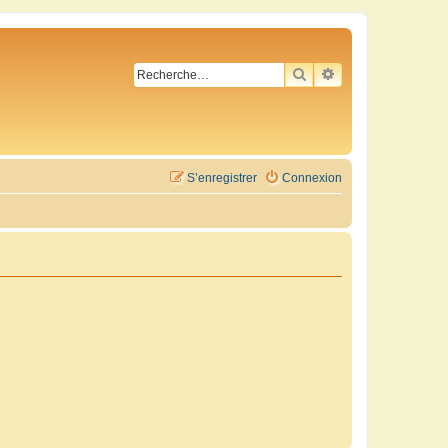
RECHERCHER
RECHERCHE AVA
S’enregistrer
Connexion