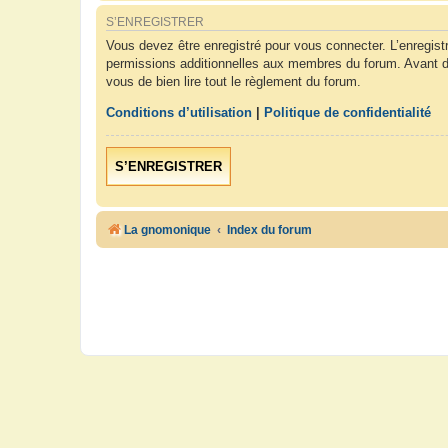
S’ENREGISTRER
Vous devez être enregistré pour vous connecter. L’enregis
permissions additionnelles aux membres du forum. Avant de 
vous de bien lire tout le règlement du forum.
Conditions d’utilisation
|
Politique de confidentialité
S’ENREGISTRER
La gnomonique
Index du forum