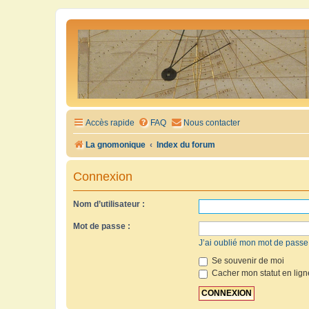
Accès rapide
FAQ
Nous contacter
La gnomonique
Index du forum
Connexion
Nom d’utilisateur :
Mot de passe :
J’ai oublié mon mot de passe
Se souvenir de moi
Cacher mon statut en lign