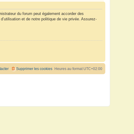
nistrateur du forum peut également accorder des
tilisation et de notre politique de vie privée. Assurez-
acter
Supprimer les cookies
Heures au format
UTC+02:00