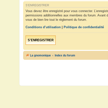
S’ENREGISTRER
Vous devez être enregistré pour vous connecter. L’enregis
permissions additionnelles aux membres du forum. Avant de 
vous de bien lire tout le règlement du forum.
Conditions d’utilisation
|
Politique de confidentialité
S’ENREGISTRER
La gnomonique
Index du forum