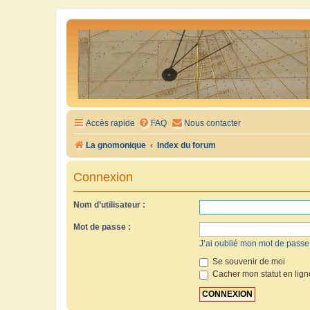
Accès rapide
FAQ
Nous contacter
La gnomonique
Index du forum
Connexion
Nom d’utilisateur :
Mot de passe :
J’ai oublié mon mot de passe
Se souvenir de moi
Cacher mon statut en lign