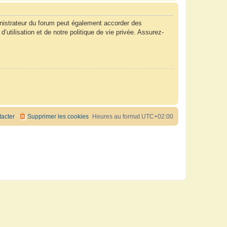
nistrateur du forum peut également accorder des
tilisation et de notre politique de vie privée. Assurez-
acter
Supprimer les cookies
Heures au format
UTC+02:00