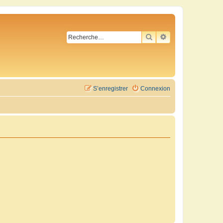
RECHERCHER
RECHERCHE AVA
S’enregistrer
Connexion