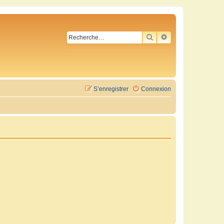
RECHERCHER
RECHERCHE AVA
S’enregistrer
Connexion