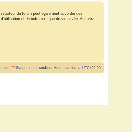
nistrateur du forum peut également accorder des
tilisation et de notre politique de vie privée. Assurez-
acter
Supprimer les cookies
Heures au format
UTC+02:00