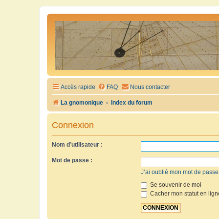
Accès rapide
FAQ
Nous contacter
La gnomonique
Index du forum
Connexion
Nom d’utilisateur :
Mot de passe :
J’ai oublié mon mot de passe
Se souvenir de moi
Cacher mon statut en lign