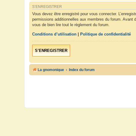
S’ENREGISTRER
Vous devez être enregistré pour vous connecter. L’enregis
permissions additionnelles aux membres du forum. Avant de 
vous de bien lire tout le règlement du forum.
Conditions d’utilisation
|
Politique de confidentialité
S’ENREGISTRER
La gnomonique
Index du forum