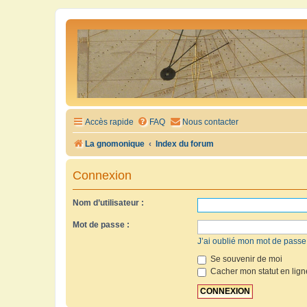
Accès rapide
FAQ
Nous contacter
La gnomonique
Index du forum
Connexion
Nom d’utilisateur :
Mot de passe :
J’ai oublié mon mot de passe
Se souvenir de moi
Cacher mon statut en lign