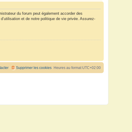
nistrateur du forum peut également accorder des
tilisation et de notre politique de vie privée. Assurez-
acter
Supprimer les cookies
Heures au format
UTC+02:00