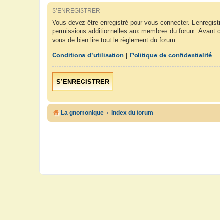
S’ENREGISTRER
Vous devez être enregistré pour vous connecter. L’enregis
permissions additionnelles aux membres du forum. Avant de 
vous de bien lire tout le règlement du forum.
Conditions d’utilisation
|
Politique de confidentialité
S’ENREGISTRER
La gnomonique
Index du forum