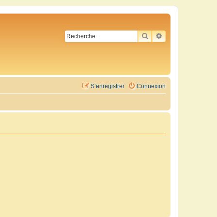
RECHERCHER
RECHERCHE AVA
S’enregistrer
Connexion