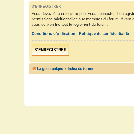
S’ENREGISTRER
Vous devez être enregistré pour vous connecter. L’enregis
permissions additionnelles aux membres du forum. Avant de 
vous de bien lire tout le règlement du forum.
Conditions d’utilisation
|
Politique de confidentialité
S’ENREGISTRER
La gnomonique
Index du forum