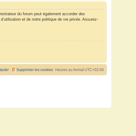
nistrateur du forum peut également accorder des
tilisation et de notre politique de vie privée. Assurez-
acter
Supprimer les cookies
Heures au format
UTC+02:00