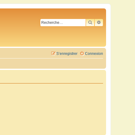
RECHERCHER
RECHERCHE AVA
S’enregistrer
Connexion