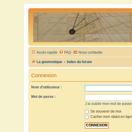
Accès rapide
FAQ
Nous contacter
La gnomonique
Index du forum
Connexion
Nom d’utilisateur :
Mot de passe :
J’ai oublié mon mot de passe
Se souvenir de moi
Cacher mon statut en lign