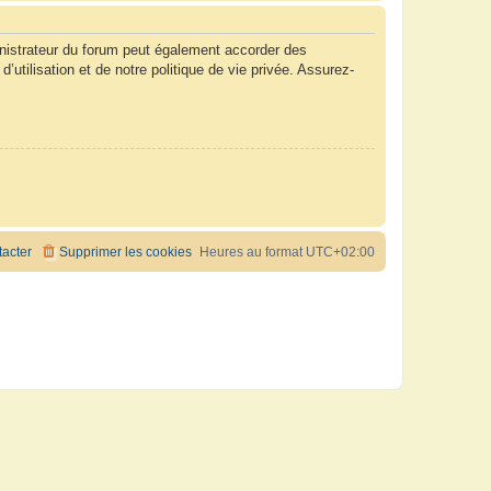
nistrateur du forum peut également accorder des
tilisation et de notre politique de vie privée. Assurez-
acter
Supprimer les cookies
Heures au format
UTC+02:00