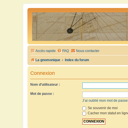
Accès rapide
FAQ
Nous contacter
La gnomonique
Index du forum
Connexion
Nom d’utilisateur :
Mot de passe :
J’ai oublié mon mot de passe
Se souvenir de moi
Cacher mon statut en lign