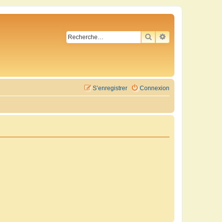
RECHERCHER
RECHERCHE AVA
S’enregistrer
Connexion