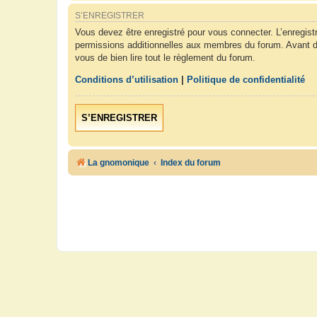
S’ENREGISTRER
Vous devez être enregistré pour vous connecter. L’enregis
permissions additionnelles aux membres du forum. Avant de 
vous de bien lire tout le règlement du forum.
Conditions d’utilisation
|
Politique de confidentialité
S’ENREGISTRER
La gnomonique
Index du forum