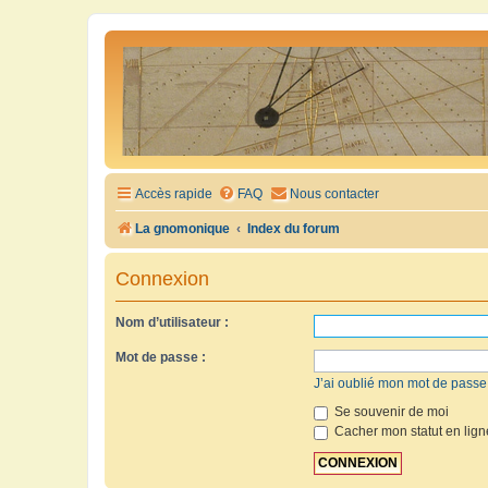
Accès rapide
FAQ
Nous contacter
La gnomonique
Index du forum
Connexion
Nom d’utilisateur :
Mot de passe :
J’ai oublié mon mot de passe
Se souvenir de moi
Cacher mon statut en lign