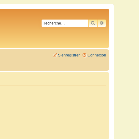
RECHERCHER
RECHERCHE AVA
S’enregistrer
Connexion