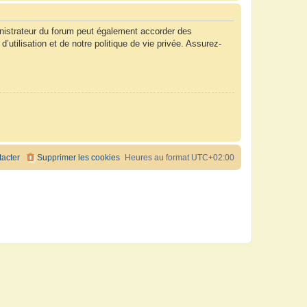
nistrateur du forum peut également accorder des
tilisation et de notre politique de vie privée. Assurez-
acter
Supprimer les cookies
Heures au format
UTC+02:00