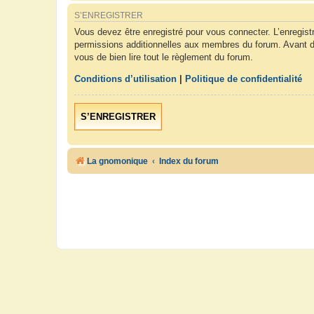
S’ENREGISTRER
Vous devez être enregistré pour vous connecter. L’enregis
permissions additionnelles aux membres du forum. Avant de 
vous de bien lire tout le règlement du forum.
Conditions d’utilisation
|
Politique de confidentialité
S’ENREGISTRER
La gnomonique
Index du forum