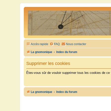
Accès rapide
FAQ
Nous contacter
La gnomonique
Index du forum
Supprimer les cookies
Êtes-vous sûr de vouloir supprimer tous les cookies de ce
La gnomonique
Index du forum