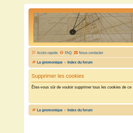
Accès rapide
FAQ
Nous contacter
La gnomonique
Index du forum
Supprimer les cookies
Êtes-vous sûr de vouloir supprimer tous les cookies de ce
La gnomonique
Index du forum