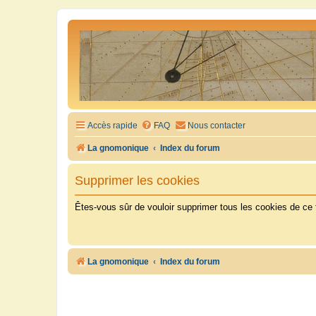
Accès rapide
FAQ
Nous contacter
La gnomonique
Index du forum
Supprimer les cookies
Êtes-vous sûr de vouloir supprimer tous les cookies de ce
La gnomonique
Index du forum