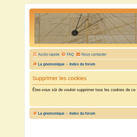
Accès rapide
FAQ
Nous contacter
La gnomonique
Index du forum
Supprimer les cookies
Êtes-vous sûr de vouloir supprimer tous les cookies de ce
La gnomonique
Index du forum