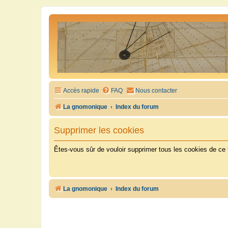
Accès rapide
FAQ
Nous contacter
La gnomonique
Index du forum
Supprimer les cookies
Êtes-vous sûr de vouloir supprimer tous les cookies de ce
La gnomonique
Index du forum