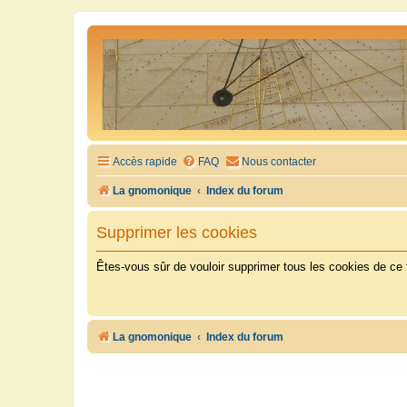
Accès rapide
FAQ
Nous contacter
La gnomonique
Index du forum
Supprimer les cookies
Êtes-vous sûr de vouloir supprimer tous les cookies de ce
La gnomonique
Index du forum