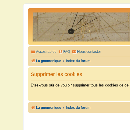
Accès rapide
FAQ
Nous contacter
La gnomonique
Index du forum
Supprimer les cookies
Êtes-vous sûr de vouloir supprimer tous les cookies de ce
La gnomonique
Index du forum