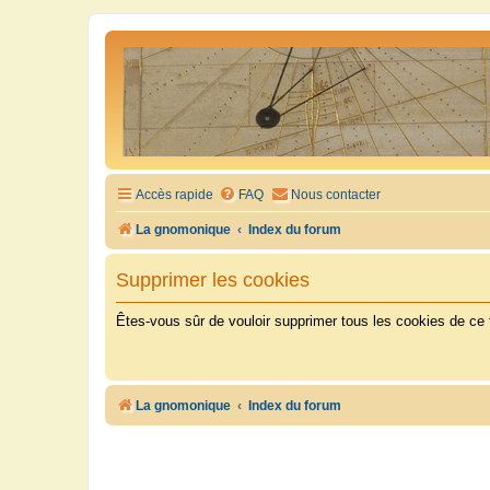
Accès rapide
FAQ
Nous contacter
La gnomonique
Index du forum
Supprimer les cookies
Êtes-vous sûr de vouloir supprimer tous les cookies de ce
La gnomonique
Index du forum