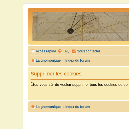
Accès rapide
FAQ
Nous contacter
La gnomonique
Index du forum
Supprimer les cookies
Êtes-vous sûr de vouloir supprimer tous les cookies de ce
La gnomonique
Index du forum