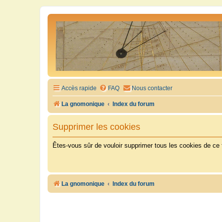
Accès rapide
FAQ
Nous contacter
La gnomonique
Index du forum
Supprimer les cookies
Êtes-vous sûr de vouloir supprimer tous les cookies de ce
La gnomonique
Index du forum