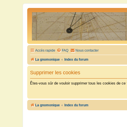
Accès rapide
FAQ
Nous contacter
La gnomonique
Index du forum
Supprimer les cookies
Êtes-vous sûr de vouloir supprimer tous les cookies de ce
La gnomonique
Index du forum