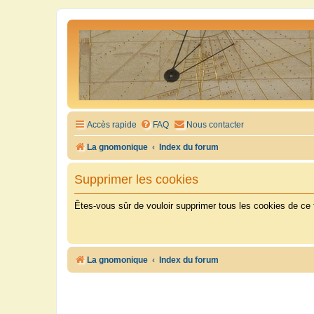
Accès rapide
FAQ
Nous contacter
La gnomonique
Index du forum
Supprimer les cookies
Êtes-vous sûr de vouloir supprimer tous les cookies de ce
La gnomonique
Index du forum