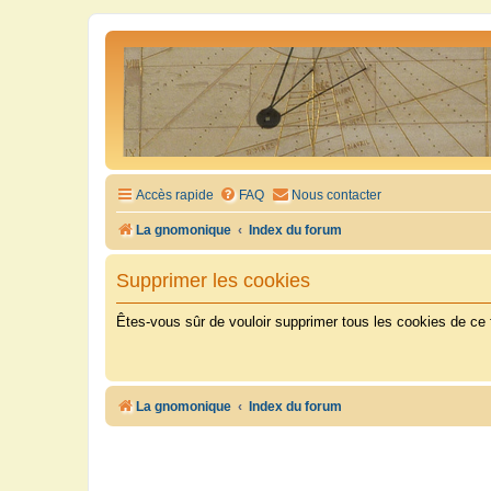
Accès rapide
FAQ
Nous contacter
La gnomonique
Index du forum
Supprimer les cookies
Êtes-vous sûr de vouloir supprimer tous les cookies de ce
La gnomonique
Index du forum