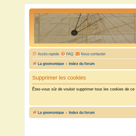
Accès rapide
FAQ
Nous contacter
La gnomonique
Index du forum
Supprimer les cookies
Êtes-vous sûr de vouloir supprimer tous les cookies de ce
La gnomonique
Index du forum