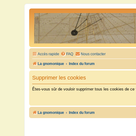
Accès rapide
FAQ
Nous contacter
La gnomonique
Index du forum
Supprimer les cookies
Êtes-vous sûr de vouloir supprimer tous les cookies de ce
La gnomonique
Index du forum