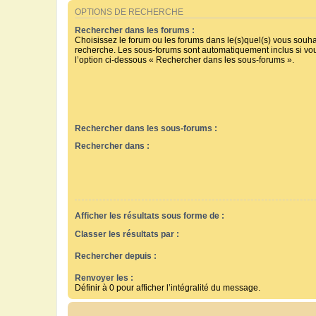
OPTIONS DE RECHERCHE
Rechercher dans les forums :
Choisissez le forum ou les forums dans le(s)quel(s) vous souha
recherche. Les sous-forums sont automatiquement inclus si vo
l’option ci-dessous « Rechercher dans les sous-forums ».
Rechercher dans les sous-forums :
Rechercher dans :
Afficher les résultats sous forme de :
Classer les résultats par :
Rechercher depuis :
Renvoyer les :
Définir à 0 pour afficher l’intégralité du message.