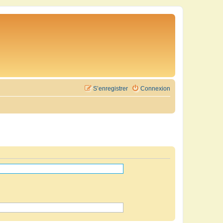
S’enregistrer
Connexion