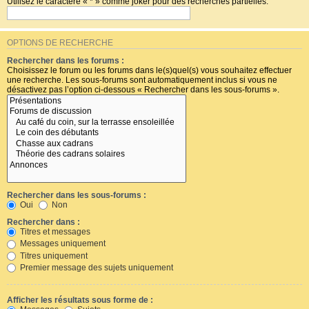
Utilisez le caractère « * » comme joker pour des recherches partielles.
OPTIONS DE RECHERCHE
Rechercher dans les forums :
Choisissez le forum ou les forums dans le(s)quel(s) vous souhaitez effectuer
une recherche. Les sous-forums sont automatiquement inclus si vous ne
désactivez pas l’option ci-dessous « Rechercher dans les sous-forums ».
Rechercher dans les sous-forums :
Oui
Non
Rechercher dans :
Titres et messages
Messages uniquement
Titres uniquement
Premier message des sujets uniquement
Afficher les résultats sous forme de :