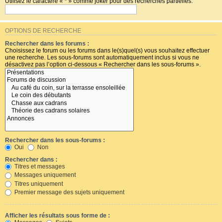
Utilisez le caractère « * » comme joker pour des recherches partielles.
OPTIONS DE RECHERCHE
Rechercher dans les forums :
Choisissez le forum ou les forums dans le(s)quel(s) vous souhaitez effectuer
une recherche. Les sous-forums sont automatiquement inclus si vous ne
désactivez pas l’option ci-dessous « Rechercher dans les sous-forums ».
Rechercher dans les sous-forums :
Oui
Non
Rechercher dans :
Titres et messages
Messages uniquement
Titres uniquement
Premier message des sujets uniquement
Afficher les résultats sous forme de :