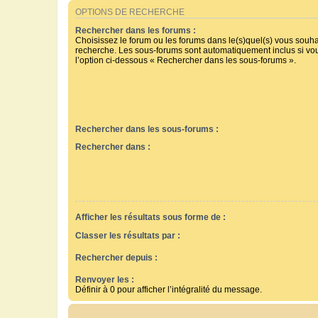
OPTIONS DE RECHERCHE
Rechercher dans les forums :
Choisissez le forum ou les forums dans le(s)quel(s) vous souha
recherche. Les sous-forums sont automatiquement inclus si vo
l’option ci-dessous « Rechercher dans les sous-forums ».
Rechercher dans les sous-forums :
Rechercher dans :
Afficher les résultats sous forme de :
Classer les résultats par :
Rechercher depuis :
Renvoyer les :
Définir à 0 pour afficher l’intégralité du message.