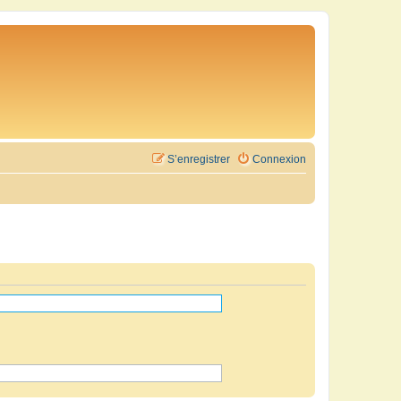
S’enregistrer
Connexion