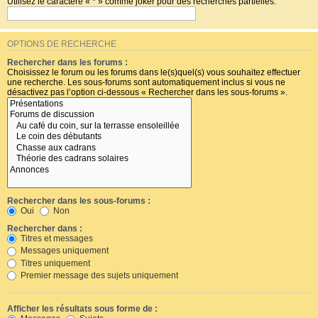
Utilisez le caractère « * » comme joker pour des recherches partielles.
OPTIONS DE RECHERCHE
Rechercher dans les forums :
Choisissez le forum ou les forums dans le(s)quel(s) vous souhaitez effectuer
une recherche. Les sous-forums sont automatiquement inclus si vous ne
désactivez pas l’option ci-dessous « Rechercher dans les sous-forums ».
Rechercher dans les sous-forums :
Oui
Non
Rechercher dans :
Titres et messages
Messages uniquement
Titres uniquement
Premier message des sujets uniquement
Afficher les résultats sous forme de :