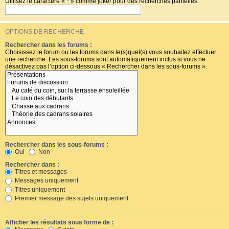
Utilisez le caractère « * » comme joker pour des recherches partielles.
OPTIONS DE RECHERCHE
Rechercher dans les forums :
Choisissez le forum ou les forums dans le(s)quel(s) vous souhaitez effectuer
une recherche. Les sous-forums sont automatiquement inclus si vous ne
désactivez pas l’option ci-dessous « Rechercher dans les sous-forums ».
Rechercher dans les sous-forums :
Oui
Non
Rechercher dans :
Titres et messages
Messages uniquement
Titres uniquement
Premier message des sujets uniquement
Afficher les résultats sous forme de :