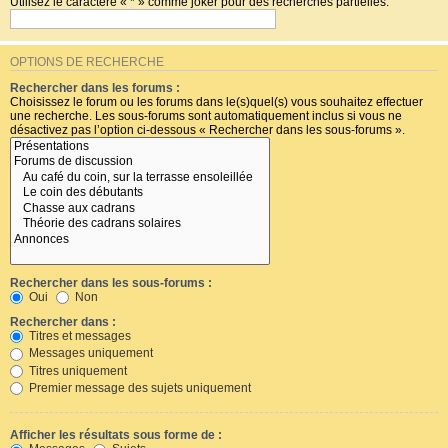
Utilisez le caractère « * » comme joker pour des recherches partielles.
OPTIONS DE RECHERCHE
Rechercher dans les forums :
Choisissez le forum ou les forums dans le(s)quel(s) vous souhaitez effectuer
une recherche. Les sous-forums sont automatiquement inclus si vous ne
désactivez pas l’option ci-dessous « Rechercher dans les sous-forums ».
Rechercher dans les sous-forums :
Oui
Non
Rechercher dans :
Titres et messages
Messages uniquement
Titres uniquement
Premier message des sujets uniquement
Afficher les résultats sous forme de :