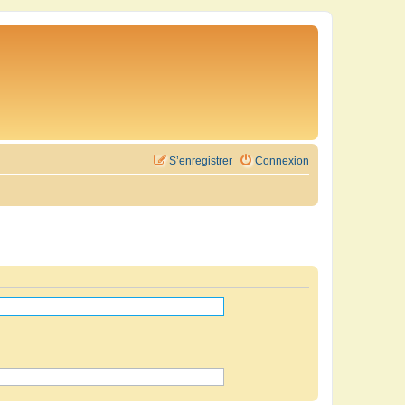
S’enregistrer
Connexion