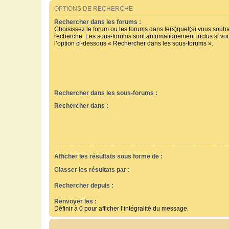
OPTIONS DE RECHERCHE
Rechercher dans les forums :
Choisissez le forum ou les forums dans le(s)quel(s) vous souha
recherche. Les sous-forums sont automatiquement inclus si vo
l’option ci-dessous « Rechercher dans les sous-forums ».
Rechercher dans les sous-forums :
Rechercher dans :
Afficher les résultats sous forme de :
Classer les résultats par :
Rechercher depuis :
Renvoyer les :
Définir à 0 pour afficher l’intégralité du message.