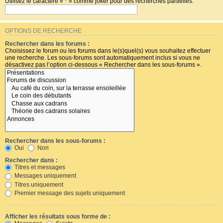
Utilisez le caractère « * » comme joker pour des recherches partielles.
OPTIONS DE RECHERCHE
Rechercher dans les forums :
Choisissez le forum ou les forums dans le(s)quel(s) vous souhaitez effectuer
une recherche. Les sous-forums sont automatiquement inclus si vous ne
désactivez pas l’option ci-dessous « Rechercher dans les sous-forums ».
Rechercher dans les sous-forums :
Oui
Non
Rechercher dans :
Titres et messages
Messages uniquement
Titres uniquement
Premier message des sujets uniquement
Afficher les résultats sous forme de :