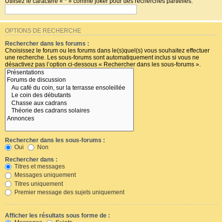
Utilisez le caractère « * » comme joker pour des recherches partielles.
OPTIONS DE RECHERCHE
Rechercher dans les forums :
Choisissez le forum ou les forums dans le(s)quel(s) vous souhaitez effectuer
une recherche. Les sous-forums sont automatiquement inclus si vous ne
désactivez pas l’option ci-dessous « Rechercher dans les sous-forums ».
Rechercher dans les sous-forums :
Oui
Non
Rechercher dans :
Titres et messages
Messages uniquement
Titres uniquement
Premier message des sujets uniquement
Afficher les résultats sous forme de :